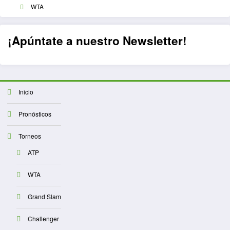
WTA
¡Apúntate a nuestro Newsletter!
Inicio
Pronósticos
Torneos
ATP
WTA
Grand Slam
Challenger